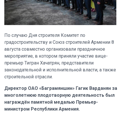
По случаю Дня строителя Комитет по
градостроительству и Союз строителей Армении 8
августа совместно организовали праздничное
мероприятие, в котором приняли участие вице-
премьер Тигран Хачатрян, представители
законодательной и исполнительной власти, а также
строительной отрасли.
Директор ОАО «Баграмяншин» Гагик Варданян за
многолетнюю плодотворную деятельность был
награждён памятной медалью Премьер-
министром Республики Армения.