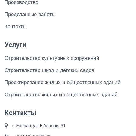
Производство
Проделанные работы
Контакты
Услуги
Строительство культурных сооружений
Строительство школ и детских садов
Проектирование жилых и общественных зданий
Строительство жилых и общественных зданий
Контакты
г. Ереван, ул. К.Улнеци, 31