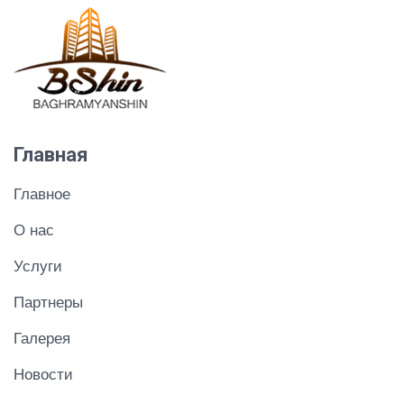
Главная
Главное
О нас
Услуги
Партнеры
Галерея
Новости