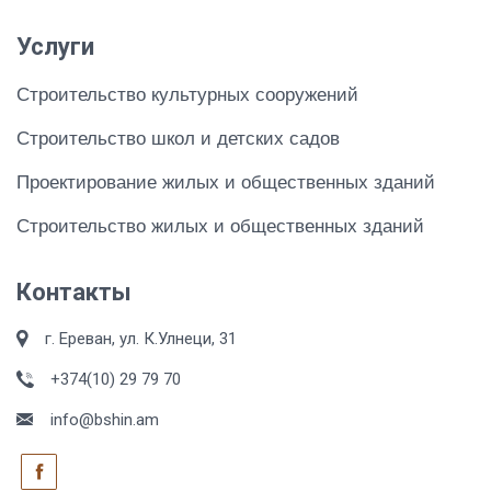
Услуги
Строительство культурных сооружений
Строительство школ и детских садов
Проектирование жилых и общественных зданий
Строительство жилых и общественных зданий
Контакты
г. Ереван, ул. К.Улнеци, 31
+374(10) 29 79 70
info@bshin.am