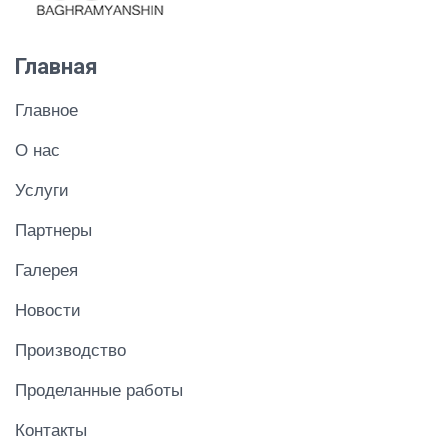
Главная
Главное
О нас
Услуги
Партнеры
Галерея
Новости
Производство
Проделанные работы
Контакты