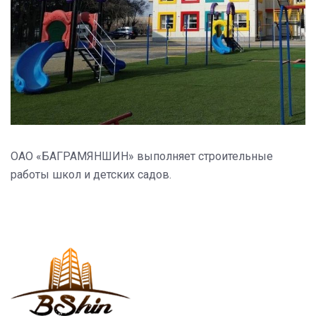
ОАО «БАГРАМЯНШИН» выполняет строительные
работы школ и детских садов.