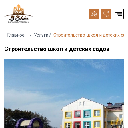
Главное
Услуги
Строительство школ и детских са
Строительство школ и детских садов