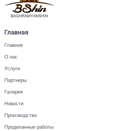
Главная
Главное
О нас
Услуги
Партнеры
Галерея
Новости
Производство
Проделанные работы