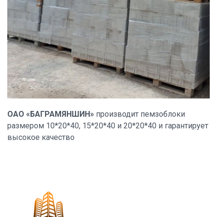
ОАО «БАГРАМЯНШИН»
производит пемзоблоки
размером 10*20*40, 15*20*40 и 20*20*40 и гарантирует
высокое качество