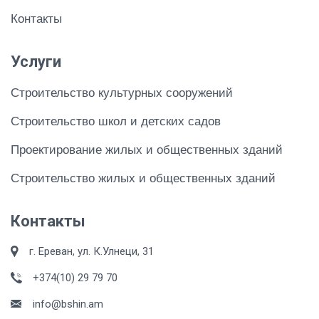
Контакты
Услуги
Строительство культурных сооружений
Строительство школ и детских садов
Проектирование жилых и общественных зданий
Строительство жилых и общественных зданий
Контакты
г. Ереван, ул. К.Улнеци, 31
+374(10) 29 79 70
info@bshin.am