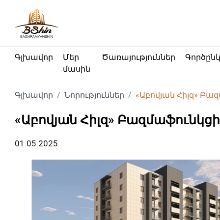
Գլխավոր
Մեր
Ծառայություններ
Գործըն
մասին
Գլխավոր
Նորություններ
«Աբովյան Հիլզ» Բա
«Աբովյան Հիլզ» Բազմաֆունկցի
01.05.2025