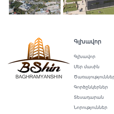
Գլխավոր
Գլխավոր
Մեր մասին
Ծառայություննե
Գործընկերներ
Տեսադարան
Նորություններ