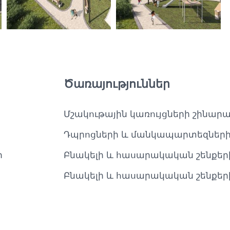
Ծառայություններ
Մշակութային կառույցների շինարա
Դպրոցների և մանկապարտեզներ
ր
Բնակելի և հասարակական շենքեր
Բնակելի և հասարակական շենքեր