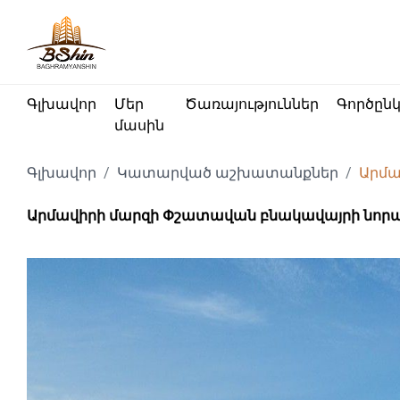
Գլխավոր
Մեր
Ծառայություններ
Գործըն
մասին
Գլխավոր
Կատարված աշխատանքներ
Արմա
Արմավիրի մարզի Փշատավան բնակավայրի նոր