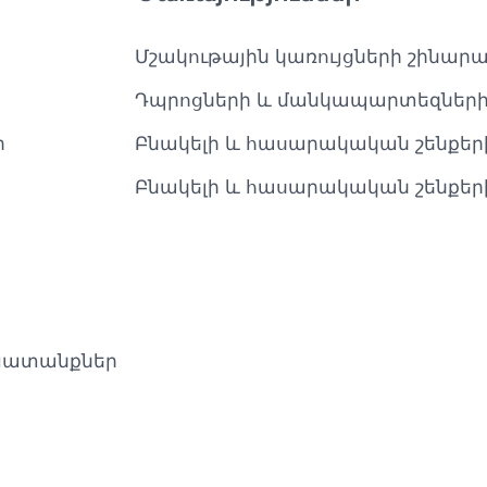
Մշակութային կառույցների շինարա
Դպրոցների և մանկապարտեզներ
ր
Բնակելի և հասարակական շենքեր
Բնակելի և հասարակական շենքեր
խատանքներ