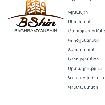
Գլխավոր
Մեր մասին
Ծառայություննե
Գործընկերներ
Տեսադարան
Նորություններ
Արտադրություն
Կատարված աշ
Կոնտակտներ